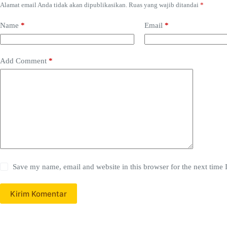
Alamat email Anda tidak akan dipublikasikan.
Ruas yang wajib ditandai
*
Name
*
Email
*
Add Comment
*
Save my name, email and website in this browser for the next time
Kirim Komentar