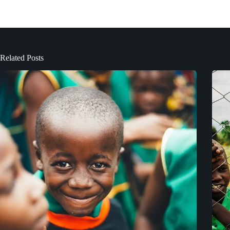
Related Posts