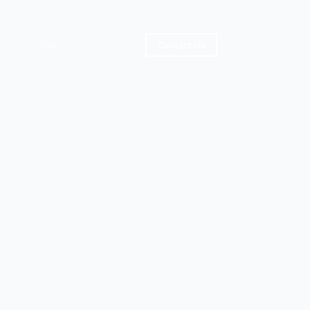
More
Contact Us